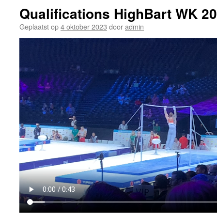
Qualifications HighBart WK 2
Geplaatst op
4 oktober 2023
door
admin