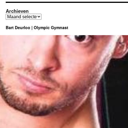
Archieven
Archieven
Bart Deurloo | Olympic Gymnast