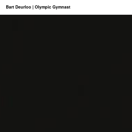
Bart Deurloo | Olympic Gymnast