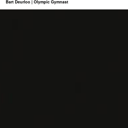
Bart Deurloo | Olympic Gymnast