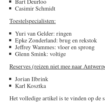
Bart Deurloo
Casimir Schmidt
Toestelspecialisten:
Yuri van Gelder: ringen
Epke Zonderland: brug en rekstok
Jeffrey Wammes: vloer en sprong
Glenn Smink: voltige
Reserves (reizen niet mee naar Antwerp
Jorian Ilbrink
Karl Kosztka
Het volledige artikel is te vinden op de 